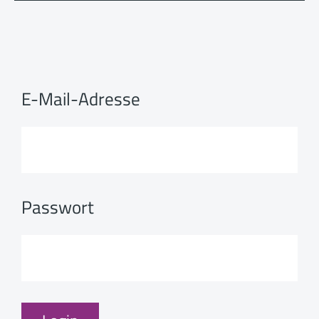
E-Mail-Adresse
Passwort