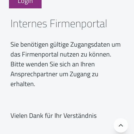
Internes Firmenportal
Sie benötigen gültige Zugangsdaten um
das Firmenportal nutzen zu können.
Bitte wenden Sie sich an Ihren
Ansprechpartner um Zugang zu
erhalten.
Vielen Dank für Ihr Verständnis